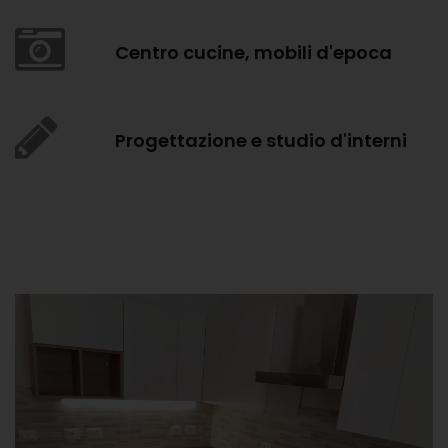
Centro cucine, mobili d'epoca
Progettazione e studio d'interni