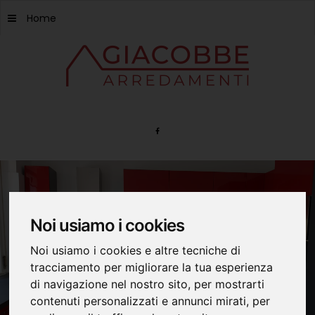
Home
Noi usiamo i cookies
Noi usiamo i cookies e altre tecniche di
tracciamento per migliorare la tua esperienza
di navigazione nel nostro sito, per mostrarti
contenuti personalizzati e annunci mirati, per