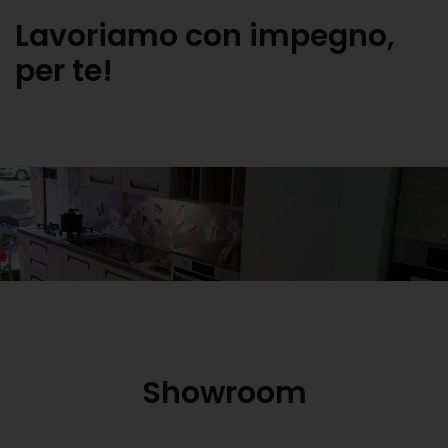
Lavoriamo con impegno,
per te!
Showroom